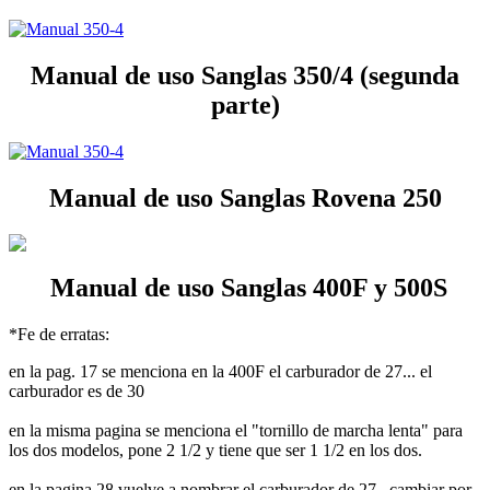
Manual de uso Sanglas 350/4 (segunda
parte)
Manual de uso Sanglas Rovena 250
Manual de uso Sanglas 400F y 500S
*Fe de erratas:
en la pag. 17 se menciona en la 400F el carburador de 27... el
carburador es de 30
en la misma pagina se menciona el "tornillo de marcha lenta" para
los dos modelos, pone 2 1/2 y tiene que ser 1 1/2 en los dos.
en la pagina 28 vuelve a nombrar el carburador de 27.. cambiar por