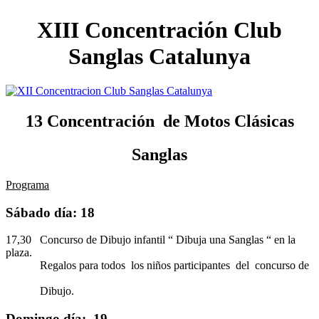
XIII Concentración Club
Sanglas Catalunya
13 Concentración de Motos Clásicas
Sanglas
Programa
Sábado día: 18
17,30 Concurso de Dibujo infantil “ Dibuja una Sanglas “ en la
plaza.
Regalos para todos los niños participantes del concurso de
Dibujo.
Domingo día: 19