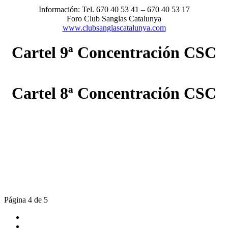
Información: Tel. 670 40 53 41 – 670 40 53 17
Foro Club Sanglas Catalunya
www.clubsanglascatalunya.com
Cartel 9ª Concentración CSC
Cartel 8ª Concentración CSC
Página 4 de 5