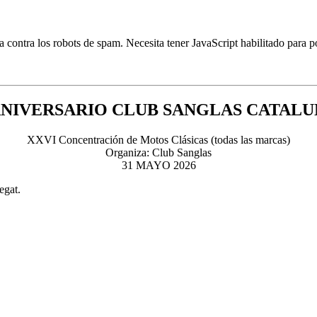
a contra los robots de spam. Necesita tener JavaScript habilitado para p
ANIVERSARIO CLUB SANGLAS CATAL
XXVI Concentración de Motos Clásicas (todas las marcas)
Organiza: Club Sanglas
31 MAYO 2026
egat.