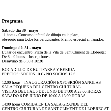
Programa
Sábado día 30 - mayo
11 horas - Concurso infantil de dibujo en la plaza,
obsequio para todos los participantes. Premio especial al ganador.
Domingo día 31 - mayo
Lugar de encuentro: Plaza de la Vila de Sant Climent de Llobregat.
De 8 a 9 horas – Inscripciones.
Desayuno de 8:30 a 10:30
BOCADILLO DE BUTIFARRA Y BEBIDA
PRECIOS: SOCIOS 10 € - NO SOCIOS 12 €
12:00 horas – INAUGURACIÓN EXPOSICIÓN SANGLAS
SALA PEQUEÑA DEL CENTRO CULTURAL
VISITAS DEL 1 AL 5 DE JUNIO DE 17:00 A 23:00 HORAS
SÁBADO 6 DE JUNIO DE 10:00 A 13:00 HORAS
14:00 horas COMIDA EN LA SALA GRANDE DEL
CENTRO CULTURAL DE SANT CLIMENT DE LLOBREGAT