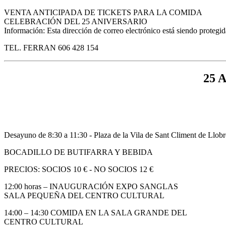
VENTA ANTICIPADA DE TICKETS PARA LA COMIDA
CELEBRACIÓN DEL 25 ANIVERSARIO
Información:
Esta dirección de correo electrónico está siendo protegid
TEL. FERRAN 606 428 154
25 
Desayuno de 8:30 a 11:30 - Plaza de la Vila de Sant Climent de Llobr
BOCADILLO DE BUTIFARRA Y BEBIDA
PRECIOS: SOCIOS 10 € - NO SOCIOS 12 €
12:00 horas – INAUGURACIÓN EXPO SANGLAS
SALA PEQUEÑA DEL CENTRO CULTURAL
14:00 – 14:30 COMIDA EN LA SALA GRANDE DEL
CENTRO CULTURAL