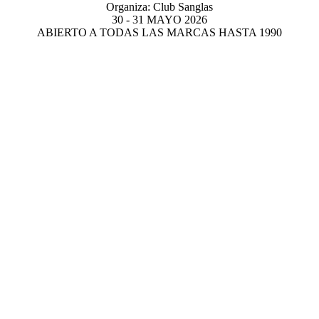
Organiza: Club Sanglas
30 - 31 MAYO 2026
ABIERTO A TODAS LAS MARCAS HASTA 1990