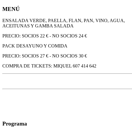
MENÚ
ENSALADA VERDE, PAELLA, FLAN, PAN, VINO, AGUA,
ACEITUNAS Y GAMBA SALADA
PRECIO: SOCIOS 22 € - NO SOCIOS 24 €
PACK DESAYUNO Y COMIDA
PRECIO: SOCIOS 27 € - NO SOCIOS 30 €
COMPRA DE TICKETS: MIQUEL 607 414 642
Programa