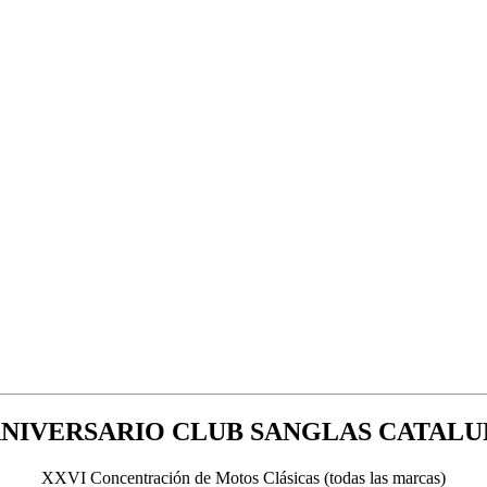
ANIVERSARIO CLUB SANGLAS CATAL
XXVI Concentración de Motos Clásicas (todas las marcas)