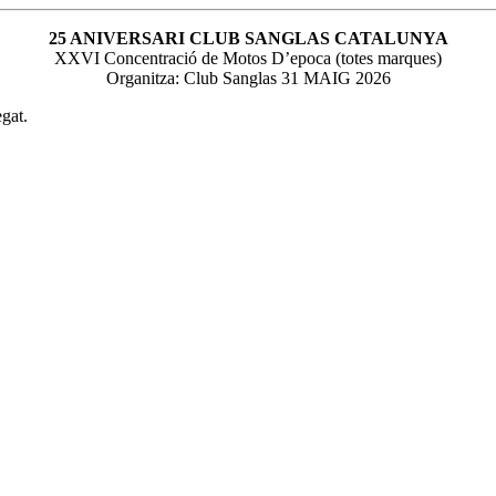
25 ANIVERSARI CLUB SANGLAS CATALUNYA
XXVI Concentració de Motos D’epoca (totes marques)
Organitza: Club Sanglas 31 MAIG 2026
gat.