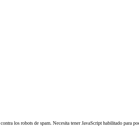
 contra los robots de spam. Necesita tener JavaScript habilitado para po