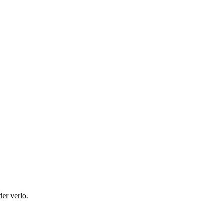
der verlo.