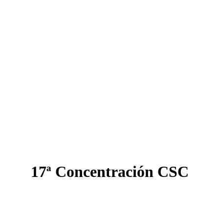
17ª Concentración CSC