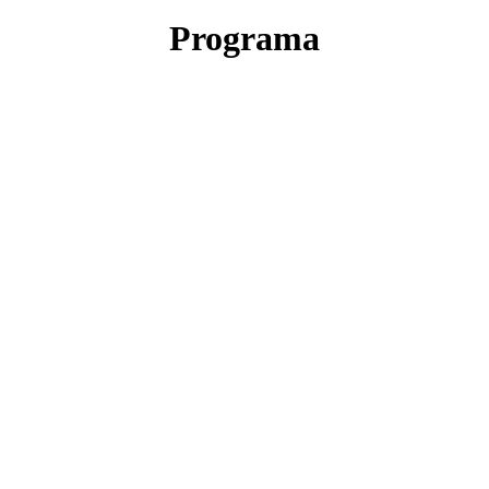
Programa