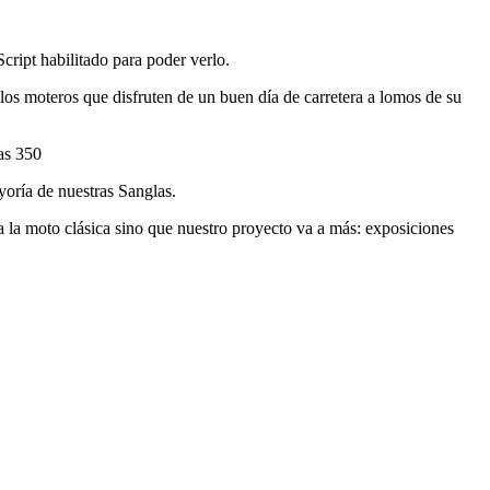
cript habilitado para poder verlo.
los moteros que disfruten de un buen día de carretera a lomos de su
.
yoría de nuestras Sanglas.
la moto clásica sino que nuestro proyecto va a más: exposiciones