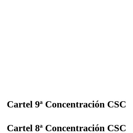
Cartel 9ª Concentración CSC
Cartel 8ª Concentración CSC