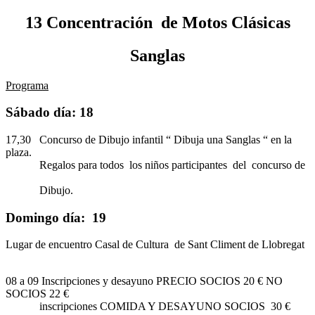
13 Concentración de Motos Clásicas
Sanglas
Programa
Sábado día: 18
17,30 Concurso de Dibujo infantil “ Dibuja una Sanglas “ en la
plaza.
Regalos para todos los niños participantes del concurso de
Dibujo.
Domingo día: 19
Lugar de encuentro Casal de Cultura de Sant Climent de Llobregat
08 a 09 Inscripciones y desayuno PRECIO SOCIOS 20 € NO
SOCIOS 22 €
inscripciones COMIDA Y DESAYUNO SOCIOS 30 €